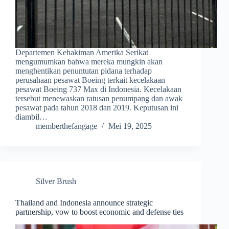
Departemen Kehakiman Amerika Serikat
mengumumkan bahwa mereka mungkin akan
menghentikan penuntutan pidana terhadap
perusahaan pesawat Boeing terkait kecelakaan
pesawat Boeing 737 Max di Indonesia. Kecelakaan
tersebut menewaskan ratusan penumpang dan awak
pesawat pada tahun 2018 dan 2019. Keputusan ini
diambil…
memberthefangage
Mei 19, 2025
Silver Brush
Thailand and Indonesia announce strategic
partnership, vow to boost economic and defense ties