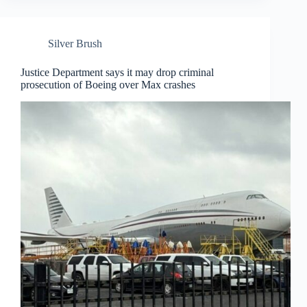
Silver Brush
Justice Department says it may drop criminal
prosecution of Boeing over Max crashes