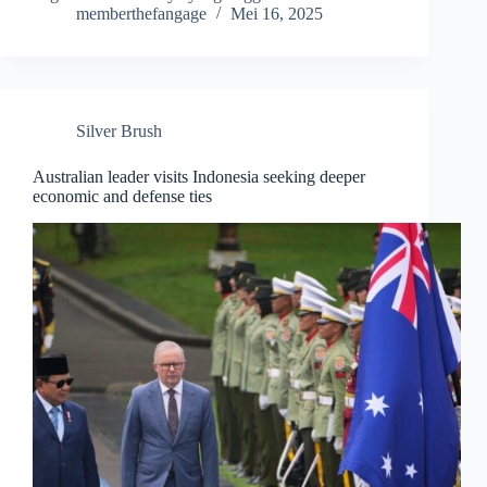
memberthefangage
Mei 16, 2025
Silver Brush
Australian leader visits Indonesia seeking deeper
economic and defense ties