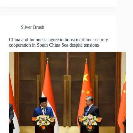
Silver Brush
China and Indonesia agree to boost maritime security
cooperation in South China Sea despite tensions