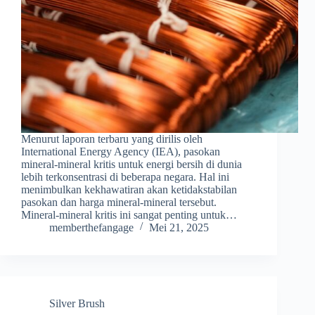
Menurut laporan terbaru yang dirilis oleh
International Energy Agency (IEA), pasokan
mineral-mineral kritis untuk energi bersih di dunia
lebih terkonsentrasi di beberapa negara. Hal ini
menimbulkan kekhawatiran akan ketidakstabilan
pasokan dan harga mineral-mineral tersebut.
Mineral-mineral kritis ini sangat penting untuk…
memberthefangage
Mei 21, 2025
Silver Brush