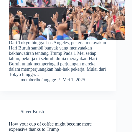
Dari Tokyo hingga Los Angeles, pekerja merayakan
Hari Buruh sambil banyak yang menyatakan
kekhawatiran tentang Trump Pada 1 Mei setiap
tahun, pekerja di seluruh dunia merayakan Hari
Buruh untuk memperingati perjuangan mereka
dalam memperjuangkan hak-hak pekerja. Mulai dari
Tokyo hingga…
memberthefangage
Mei 1, 2025
Silver Brush
How your cup of coffee might become more
expensive thanks to Trump