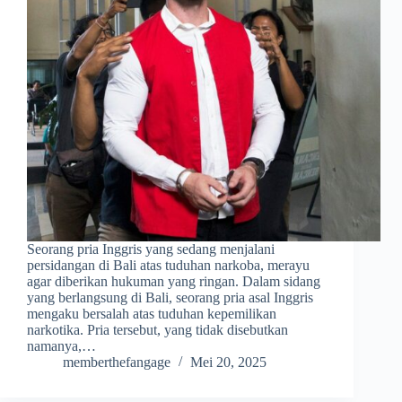
Seorang pria Inggris yang sedang menjalani
persidangan di Bali atas tuduhan narkoba, merayu
agar diberikan hukuman yang ringan. Dalam sidang
yang berlangsung di Bali, seorang pria asal Inggris
mengaku bersalah atas tuduhan kepemilikan
narkotika. Pria tersebut, yang tidak disebutkan
namanya,…
memberthefangage
Mei 20, 2025