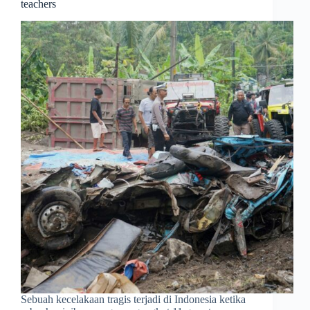
teachers
Sebuah kecelakaan tragis terjadi di Indonesia ketika