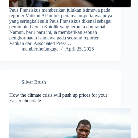
Paus Fransiskus memberikan julukan istimewa pada
reporter Vatikan AP untuk pertanyaan-pertanyaannya
yang seringkali sulit Paus Fransiskus dikenal sebagai
pemimpin Gereja Katolik yang terbuka dan ramah.
Namun, baru-baru ini, ia memberikan sebuah
penghormatan istimewa pada seorang reporter
Vatikan dari Associated Press…
memberthefangage
April 25, 2025
Silver Brush
How the climate crisis will push up prices for your
Easter chocolate