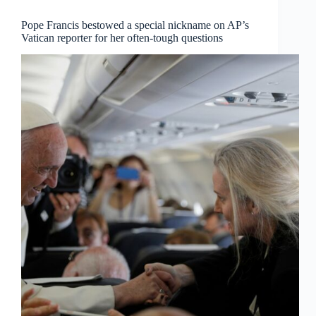
Pope Francis bestowed a special nickname on AP’s
Vatican reporter for her often-tough questions