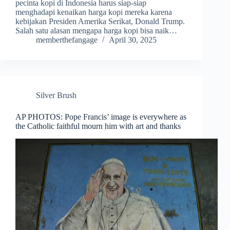
pecinta kopi di Indonesia harus siap-siap
menghadapi kenaikan harga kopi mereka karena
kebijakan Presiden Amerika Serikat, Donald Trump.
Salah satu alasan mengapa harga kopi bisa naik…
memberthefangage
April 30, 2025
Silver Brush
AP PHOTOS: Pope Francis’ image is everywhere as
the Catholic faithful mourn him with art and thanks