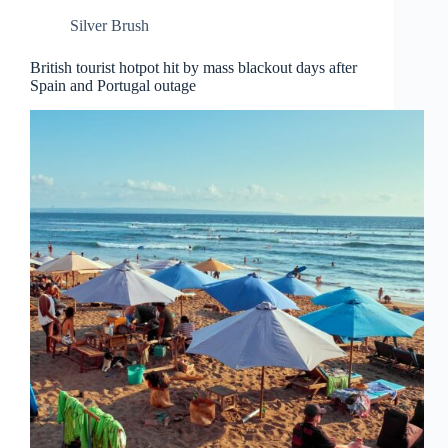
Silver Brush
British tourist hotpot hit by mass blackout days after
Spain and Portugal outage