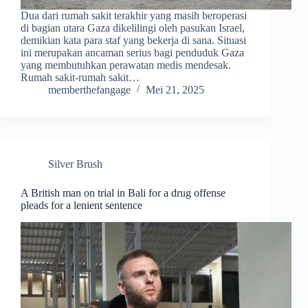
Dua dari rumah sakit terakhir yang masih beroperasi
di bagian utara Gaza dikelilingi oleh pasukan Israel,
demikian kata para staf yang bekerja di sana. Situasi
ini merupakan ancaman serius bagi penduduk Gaza
yang membutuhkan perawatan medis mendesak.
Rumah sakit-rumah sakit…
memberthefangage
Mei 21, 2025
Silver Brush
A British man on trial in Bali for a drug offense
pleads for a lenient sentence