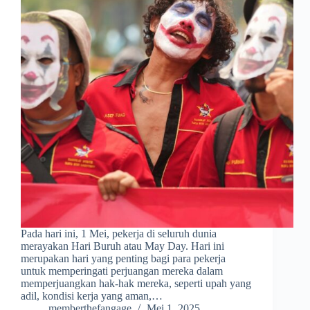
Pada hari ini, 1 Mei, pekerja di seluruh dunia
merayakan Hari Buruh atau May Day. Hari ini
merupakan hari yang penting bagi para pekerja
untuk memperingati perjuangan mereka dalam
memperjuangkan hak-hak mereka, seperti upah yang
adil, kondisi kerja yang aman,…
memberthefangage
Mei 1, 2025