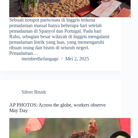
Sebuah hotspot pariwisata di Inggris terkena
pemadaman massal hanya beberapa hari setelah
pemadaman di Spanyol dan Portugal. Pada hari
Rabu, sebagian besar wilayah di Inggris mengalami
pemadaman listrik yang luas, yang memengaruhi
ribuan orang dan bisnis di seluruh negeri.
Pemadaman…
memberthefangage
Mei 2, 2025
Silver Brush
AP PHOTOS: Across the globe, workers observe
May Day