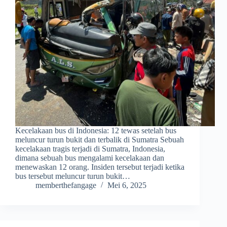
Kecelakaan bus di Indonesia: 12 tewas setelah bus
meluncur turun bukit dan terbalik di Sumatra Sebuah
kecelakaan tragis terjadi di Sumatra, Indonesia,
dimana sebuah bus mengalami kecelakaan dan
menewaskan 12 orang. Insiden tersebut terjadi ketika
bus tersebut meluncur turun bukit…
memberthefangage
Mei 6, 2025