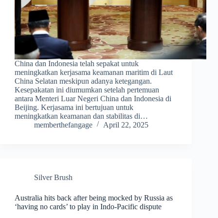
China dan Indonesia telah sepakat untuk
meningkatkan kerjasama keamanan maritim di Laut
China Selatan meskipun adanya ketegangan.
Kesepakatan ini diumumkan setelah pertemuan
antara Menteri Luar Negeri China dan Indonesia di
Beijing. Kerjasama ini bertujuan untuk
meningkatkan keamanan dan stabilitas di…
memberthefangage
April 22, 2025
Silver Brush
Australia hits back after being mocked by Russia as
‘having no cards’ to play in Indo-Pacific dispute