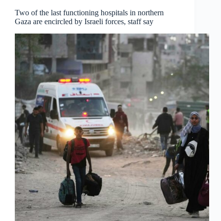
Two of the last functioning hospitals in northern
Gaza are encircled by Israeli forces, staff say