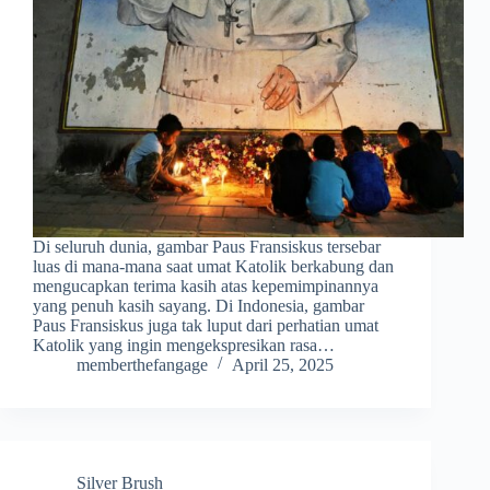
Di seluruh dunia, gambar Paus Fransiskus tersebar
luas di mana-mana saat umat Katolik berkabung dan
mengucapkan terima kasih atas kepemimpinannya
yang penuh kasih sayang. Di Indonesia, gambar
Paus Fransiskus juga tak luput dari perhatian umat
Katolik yang ingin mengekspresikan rasa…
memberthefangage
April 25, 2025
Silver Brush