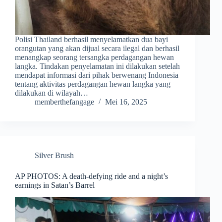
Polisi Thailand berhasil menyelamatkan dua bayi
orangutan yang akan dijual secara ilegal dan berhasil
menangkap seorang tersangka perdagangan hewan
langka. Tindakan penyelamatan ini dilakukan setelah
mendapat informasi dari pihak berwenang Indonesia
tentang aktivitas perdagangan hewan langka yang
dilakukan di wilayah…
memberthefangage
Mei 16, 2025
Silver Brush
AP PHOTOS: A death-defying ride and a night’s
earnings in Satan’s Barrel