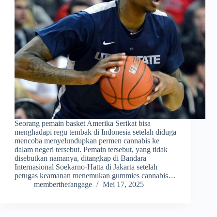
Seorang pemain basket Amerika Serikat bisa
menghadapi regu tembak di Indonesia setelah diduga
mencoba menyelundupkan permen cannabis ke
dalam negeri tersebut. Pemain tersebut, yang tidak
disebutkan namanya, ditangkap di Bandara
Internasional Soekarno-Hatta di Jakarta setelah
petugas keamanan menemukan gummies cannabis…
memberthefangage
Mei 17, 2025