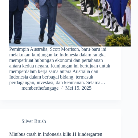
Pemimpin Australia, Scott Morrison, baru-baru ini
melakukan kunjungan ke Indonesia dalam rangka
memperkuat hubungan ekonomi dan pertahanan
antara kedua negara. Kunjungan ini bertujuan untuk
memperdalam kerja sama antara Australia dan
Indonesia dalam berbagai bidang, termasuk
perdagangan, investasi, dan keamanan. Selama…
memberthefangage
Mei 15, 2025
Silver Brush
Minibus crash in Indonesia kills 11 kindergarten