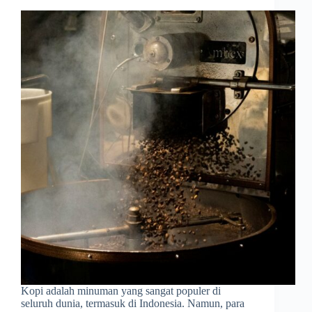
Kopi adalah minuman yang sangat populer di
seluruh dunia, termasuk di Indonesia. Namun, para