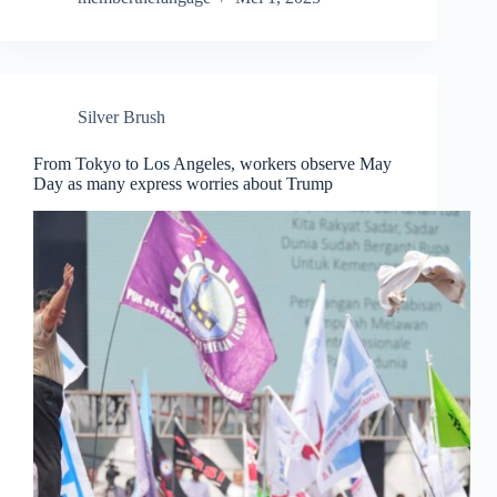
Silver Brush
From Tokyo to Los Angeles, workers observe May
Day as many express worries about Trump