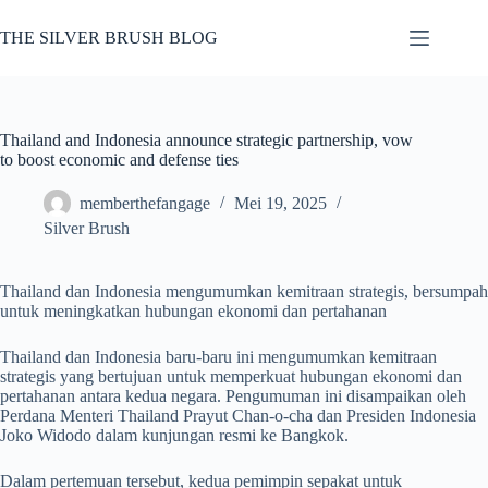
Skip
to
THE SILVER BRUSH BLOG
content
Thailand and Indonesia announce strategic partnership, vow
to boost economic and defense ties
memberthefangage
Mei 19, 2025
Silver Brush
Thailand dan Indonesia mengumumkan kemitraan strategis, bersumpah
untuk meningkatkan hubungan ekonomi dan pertahanan
Thailand dan Indonesia baru-baru ini mengumumkan kemitraan
strategis yang bertujuan untuk memperkuat hubungan ekonomi dan
pertahanan antara kedua negara. Pengumuman ini disampaikan oleh
Perdana Menteri Thailand Prayut Chan-o-cha dan Presiden Indonesia
Joko Widodo dalam kunjungan resmi ke Bangkok.
Dalam pertemuan tersebut, kedua pemimpin sepakat untuk