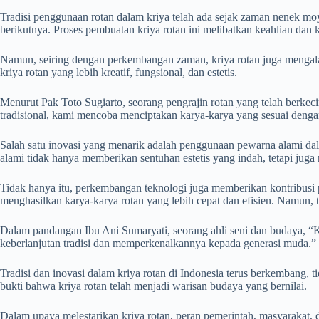
Tradisi penggunaan rotan dalam kriya telah ada sejak zaman nenek moya
berikutnya. Proses pembuatan kriya rotan ini melibatkan keahlian dan k
Namun, seiring dengan perkembangan zaman, kriya rotan juga mengalam
kriya rotan yang lebih kreatif, fungsional, dan estetis.
Menurut Pak Toto Sugiarto, seorang pengrajin rotan yang telah berkec
tradisional, kami mencoba menciptakan karya-karya yang sesuai den
Salah satu inovasi yang menarik adalah penggunaan pewarna alami dal
alami tidak hanya memberikan sentuhan estetis yang indah, tetapi juga
Tidak hanya itu, perkembangan teknologi juga memberikan kontribusi 
menghasilkan karya-karya rotan yang lebih cepat dan efisien. Namun, te
Dalam pandangan Ibu Ani Sumaryati, seorang ahli seni dan budaya, “K
keberlanjutan tradisi dan memperkenalkannya kepada generasi muda.”
Tradisi dan inovasi dalam kriya rotan di Indonesia terus berkembang, ti
bukti bahwa kriya rotan telah menjadi warisan budaya yang bernilai.
Dalam upaya melestarikan kriya rotan, peran pemerintah, masyarakat,