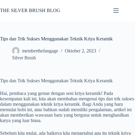
Skip
to
THE SILVER BRUSH BLOG
content
Tips dan Trik Sukses Menggunakan Teknik Kriya Keramik
memberthefangage
Oktober 2, 2023
Silver Brush
Tips dan Trik Sukses Menggunakan Teknik Kriya Keramik
Hai, pembaca yang gemar dengan seni kriya keramik! Pada
kesempatan kali ini, kita akan membahas mengenai tips dan trik sukses
dalam menggunakan teknik kriya keramik. Bagi Anda yang baru
memulai hobi ini, atau bahkan sudah memiliki pengalaman, artikel ini
akan memberikan wawasan baru yang berguna untuk menghasilkan
karya yang luar biasa.
Sebelum kita mulai, ada baiknya kita mengetahui apa itu teknik kriya