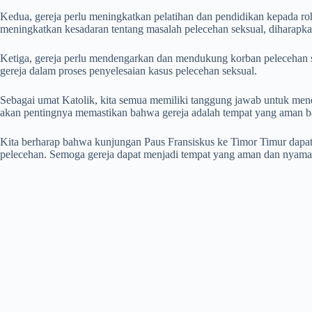
Kedua, gereja perlu meningkatkan pelatihan dan pendidikan kepada ro
meningkatkan kesadaran tentang masalah pelecehan seksual, diharapka
Ketiga, gereja perlu mendengarkan dan mendukung korban pelecehan s
gereja dalam proses penyelesaian kasus pelecehan seksual.
Sebagai umat Katolik, kita semua memiliki tanggung jawab untuk men
akan pentingnya memastikan bahwa gereja adalah tempat yang aman ba
Kita berharap bahwa kunjungan Paus Fransiskus ke Timor Timur dapa
pelecehan. Semoga gereja dapat menjadi tempat yang aman dan nyaman 