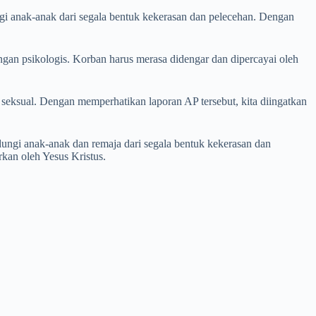
gi anak-anak dari segala bentuk kekerasan dan pelecehan. Dengan
an psikologis. Korban harus merasa didengar dan dipercayai oleh
eksual. Dengan memperhatikan laporan AP tersebut, kita diingatkan
ngi anak-anak dan remaja dari segala bentuk kekerasan dan
kan oleh Yesus Kristus.