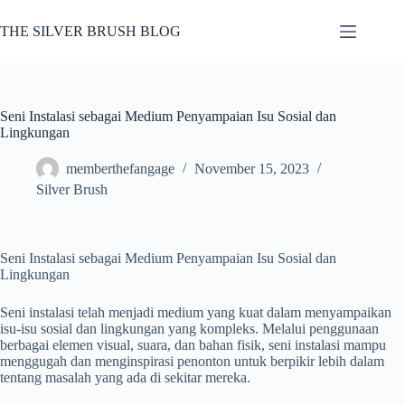
Skip
to
THE SILVER BRUSH BLOG
content
Seni Instalasi sebagai Medium Penyampaian Isu Sosial dan
Lingkungan
memberthefangage
November 15, 2023
Silver Brush
Seni Instalasi sebagai Medium Penyampaian Isu Sosial dan
Lingkungan
Seni instalasi telah menjadi medium yang kuat dalam menyampaikan
isu-isu sosial dan lingkungan yang kompleks. Melalui penggunaan
berbagai elemen visual, suara, dan bahan fisik, seni instalasi mampu
menggugah dan menginspirasi penonton untuk berpikir lebih dalam
tentang masalah yang ada di sekitar mereka.