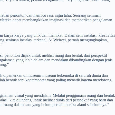
rhatian penonton dan memicu rasa ingin tahu. Seorang seniman
ita. Mereka dapat membangkitkan imajinasi dan memberikan pengalaman
an karya-karya yang unik dan memikat. Dalam seni instalasi, kreativitas
ang seniman instalasi terkenal, Ai Weiwei, pernah mengungkapkan,
.”
i, penonton diajak untuk melihat ruang dan bentuk dari perspektif
pengalaman yang lebih dalam dan mendalam dibandingkan dengan jenis
sung.”
 telah dipamerkan di museum-museum terkemuka di seluruh dunia dan
dalah bentuk seni kontemporer yang paling menarik karena mendorong
engalaman visual yang mendalam. Melalui penggunaan ruang dan bentuk
alasi, kita diundang untuk melihat dunia dari perspektif yang baru dan
kan ruang dalam cara yang belum pernah mereka alami sebelumnya.”