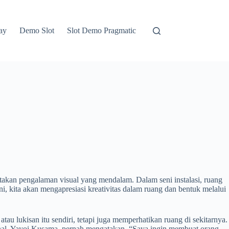
ay
Demo Slot
Slot Demo Pragmatic
takan pengalaman visual yang mendalam. Dalam seni instalasi, ruang
, kita akan mengapresiasi kreativitas dalam ruang dan bentuk melalui
tau lukisan itu sendiri, tetapi juga memperhatikan ruang di sekitarnya.
enal, Yayoi Kusama, pernah mengatakan, “Saya ingin membuat orang