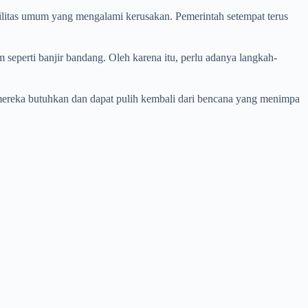
fasilitas umum yang mengalami kerusakan. Pemerintah setempat terus
seperti banjir bandang. Oleh karena itu, perlu adanya langkah-
mereka butuhkan dan dapat pulih kembali dari bencana yang menimpa