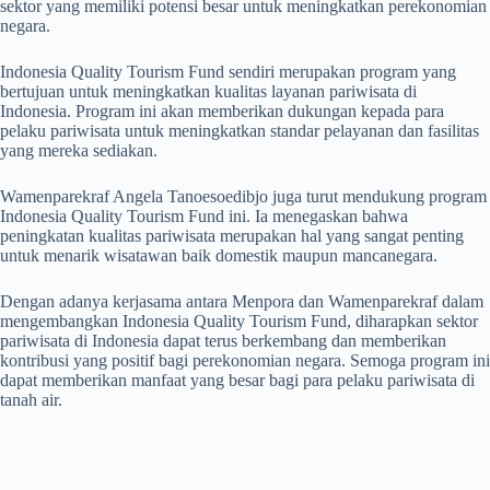
sektor yang memiliki potensi besar untuk meningkatkan perekonomian
negara.
Indonesia Quality Tourism Fund sendiri merupakan program yang
bertujuan untuk meningkatkan kualitas layanan pariwisata di
Indonesia. Program ini akan memberikan dukungan kepada para
pelaku pariwisata untuk meningkatkan standar pelayanan dan fasilitas
yang mereka sediakan.
Wamenparekraf Angela Tanoesoedibjo juga turut mendukung program
Indonesia Quality Tourism Fund ini. Ia menegaskan bahwa
peningkatan kualitas pariwisata merupakan hal yang sangat penting
untuk menarik wisatawan baik domestik maupun mancanegara.
Dengan adanya kerjasama antara Menpora dan Wamenparekraf dalam
mengembangkan Indonesia Quality Tourism Fund, diharapkan sektor
pariwisata di Indonesia dapat terus berkembang dan memberikan
kontribusi yang positif bagi perekonomian negara. Semoga program ini
dapat memberikan manfaat yang besar bagi para pelaku pariwisata di
tanah air.