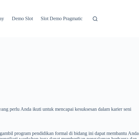
ay
Demo Slot
Slot Demo Pragmatic
yang perlu Anda ikuti untuk mencapai kesuksesan dalam karier seni
gambil program pendidikan formal di bidang ini dapat membantu Anda
u mengikuti workshop juga dapat memberikan pengalaman berharga dan