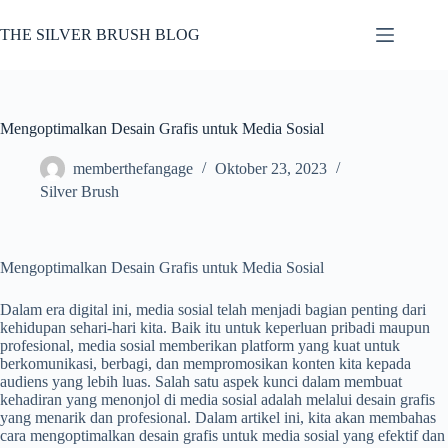
Skip
to
THE SILVER BRUSH BLOG
content
Mengoptimalkan Desain Grafis untuk Media Sosial
memberthefangage
Oktober 23, 2023
Silver Brush
Mengoptimalkan Desain Grafis untuk Media Sosial
Dalam era digital ini, media sosial telah menjadi bagian penting dari
kehidupan sehari-hari kita. Baik itu untuk keperluan pribadi maupun
profesional, media sosial memberikan platform yang kuat untuk
berkomunikasi, berbagi, dan mempromosikan konten kita kepada
audiens yang lebih luas. Salah satu aspek kunci dalam membuat
kehadiran yang menonjol di media sosial adalah melalui desain grafis
yang menarik dan profesional. Dalam artikel ini, kita akan membahas
cara mengoptimalkan desain grafis untuk media sosial yang efektif dan