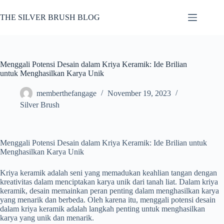
Skip
to
THE SILVER BRUSH BLOG
content
Menggali Potensi Desain dalam Kriya Keramik: Ide Brilian
untuk Menghasilkan Karya Unik
memberthefangage
November 19, 2023
Silver Brush
Menggali Potensi Desain dalam Kriya Keramik: Ide Brilian untuk
Menghasilkan Karya Unik
Kriya keramik adalah seni yang memadukan keahlian tangan dengan
kreativitas dalam menciptakan karya unik dari tanah liat. Dalam kriya
keramik, desain memainkan peran penting dalam menghasilkan karya
yang menarik dan berbeda. Oleh karena itu, menggali potensi desain
dalam kriya keramik adalah langkah penting untuk menghasilkan
karya yang unik dan menarik.