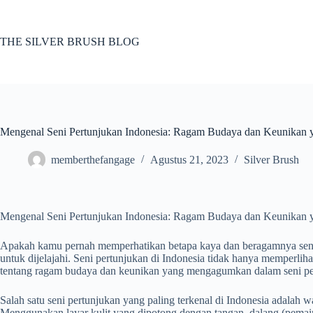
Skip
to
content
THE SILVER BRUSH BLOG
Mengenal Seni Pertunjukan Indonesia: Ragam Budaya dan Keunika
memberthefangage
Agustus 21, 2023
Silver Brush
Mengenal Seni Pertunjukan Indonesia: Ragam Budaya dan Keunika
Apakah kamu pernah memperhatikan betapa kaya dan beragamnya seni p
untuk dijelajahi. Seni pertunjukan di Indonesia tidak hanya memperlih
tentang ragam budaya dan keunikan yang mengagumkan dalam seni pe
Salah satu seni pertunjukan yang paling terkenal di Indonesia adalah w
Menggunakan layar kulit yang dipotong dengan tangan, dalang (pemai