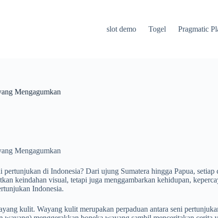
slot demo
Togel
Pragmatic Pl
n yang Mengagumkan
n yang Mengagumkan
ertunjukan di Indonesia? Dari ujung Sumatera hingga Papua, setiap 
atkan keindahan visual, tetapi juga menggambarkan kehidupan, kepercay
rtunjukan Indonesia.
ayang kulit. Wayang kulit merupakan perpaduan antara seni pertunjukan 
n wayang) menggerakkan boneka wayang sambil menceritakan cerita yan