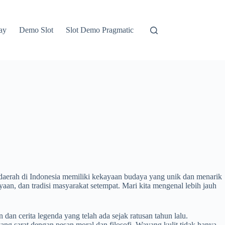
ay
Demo Slot
Slot Demo Pragmatic
daerah di Indonesia memiliki kekayaan budaya yang unik dan menarik
aan, dan tradisi masyarakat setempat. Mari kita mengenal lebih jauh
dan cerita legenda yang telah ada sejak ratusan tahun lalu.
g sarat dengan pesan moral dan filosofi. Wayang kulit tidak hanya