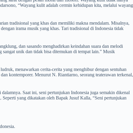
Sudarsono, “Wayang kulit adalah cermin kehidupan kita, melalui wayang
i tarian tradisional yang khas dan memiliki makna mendalam. Misalnya,
engan irama musik yang khas. Tari tradisional di Indonesia tidak
n, angklung, dan sasando menghadirkan keindahan suara dan melodi
 sangat unik dan tidak bisa ditemukan di tempat lain.” Musik
an ludruk, menawarkan cerita-cerita yang menghibur dengan sentuhan
an kontemporer. Menurut N. Riantiarno, seorang teaterawan terkenal,
alamnya. Saat ini, seni pertunjukan Indonesia juga semakin dikenal
g. Seperti yang dikatakan oleh Bapak Jusuf Kalla, “Seni pertunjukan
donesia.