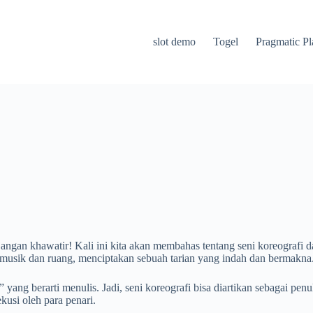
slot demo
Togel
Pragmatic Pl
ngan khawatir! Kali ini kita akan membahas tentang seni koreografi d
usik dan ruang, menciptakan sebuah tarian yang indah dan bermakna
 yang berarti menulis. Jadi, seni koreografi bisa diartikan sebagai pen
usi oleh para penari.