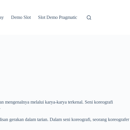
ay
Demo Slot
Slot Demo Pragmatic
an mengenalnya melalui karya-karya terkenal. Seni koreografi
.
ulisan gerakan dalam tarian. Dalam seni koreografi, seorang koreografer