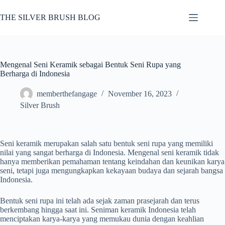
Skip
to
THE SILVER BRUSH BLOG
content
Mengenal Seni Keramik sebagai Bentuk Seni Rupa yang
Berharga di Indonesia
memberthefangage
November 16, 2023
Silver Brush
Seni keramik merupakan salah satu bentuk seni rupa yang memiliki
nilai yang sangat berharga di Indonesia. Mengenal seni keramik tidak
hanya memberikan pemahaman tentang keindahan dan keunikan karya
seni, tetapi juga mengungkapkan kekayaan budaya dan sejarah bangsa
Indonesia.
Bentuk seni rupa ini telah ada sejak zaman prasejarah dan terus
berkembang hingga saat ini. Seniman keramik Indonesia telah
menciptakan karya-karya yang memukau dunia dengan keahlian