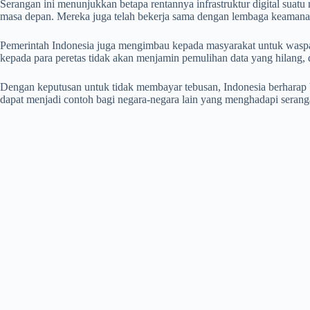
Serangan ini menunjukkan betapa rentannya infrastruktur digital suat
masa depan. Mereka juga telah bekerja sama dengan lembaga keamanan
Pemerintah Indonesia juga mengimbau kepada masyarakat untuk wasp
kepada para peretas tidak akan menjamin pemulihan data yang hilang,
Dengan keputusan untuk tidak membayar tebusan, Indonesia berharap 
dapat menjadi contoh bagi negara-negara lain yang menghadapi serang