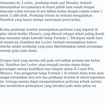
Sementara itu, Leclerc, pembalap muda asal Monako, berhasil
menunjukkan kecepatannya di depan publik tuan rumah dengan
mencatat waktu tercepat di sesi latihan kedua dengan catatan waktu 1
menit 11,684 detik. Pembalap Ferrari itu berhasil mengalahkan
Hamilton yang hanya mampu menempati posisi kedua.
Kedua pembalap tersebut menunjukkan performa yang impresif di
jalur sirkuit berliku Monaco, yang dikenal sebagai sirkuit paling ikonik
dan menuntut dalam kalender balap Formula 1. Meskipun masih baru
di musim ini, Hamilton dan Leclerc berhasil menunjukkan bahwa
mereka adalah pembalap yang patut diperhitungkan dalam persaingan
menuju gelar juara dunia.
Dengan hasil yang mereka raih pada sesi latihan pertama dan kedua
ini, Hamilton dan Leclerc akan menjadi sorotan utama dalam
persaingan menuju kualifikasi dan balapan utama di Grand Prix
Monaco. Para penggemar balap Formula 1 di seluruh dunia tentu akan
sangat menantikan aksi seru dua pembalap tersebut di sirkuit legendaris
ini. Semoga mereka dapat mempertahankan performa terbaik mereka
dan memberikan pertunjukan yang memikat pada akhir pekan ini.