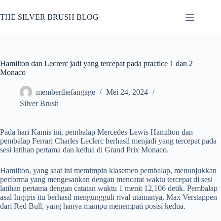
Skip
to
THE SILVER BRUSH BLOG
content
Hamilton dan Lecrerc jadi yang tercepat pada practice 1 dan 2
Monaco
memberthefangage
Mei 24, 2024
Silver Brush
Pada hari Kamis ini, pembalap Mercedes Lewis Hamilton dan
pembalap Ferrari Charles Leclerc berhasil menjadi yang tercepat pada
sesi latihan pertama dan kedua di Grand Prix Monaco.
Hamilton, yang saat ini memimpin klasemen pembalap, menunjukkan
performa yang mengesankan dengan mencatat waktu tercepat di sesi
latihan pertama dengan catatan waktu 1 menit 12,106 detik. Pembalap
asal Inggris itu berhasil mengungguli rival utamanya, Max Verstappen
dari Red Bull, yang hanya mampu menempati posisi kedua.