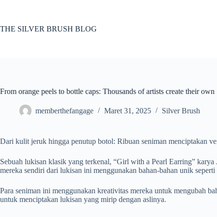
Skip
to
content
THE SILVER BRUSH BLOG
From orange peels to bottle caps: Thousands of artists create their own 
memberthefangage
Maret 31, 2025
Silver Brush
Dari kulit jeruk hingga penutup botol: Ribuan seniman menciptakan vers
Sebuah lukisan klasik yang terkenal, “Girl with a Pearl Earring” karya
mereka sendiri dari lukisan ini menggunakan bahan-bahan unik seperti 
Para seniman ini menggunakan kreativitas mereka untuk mengubah bah
untuk menciptakan lukisan yang mirip dengan aslinya.