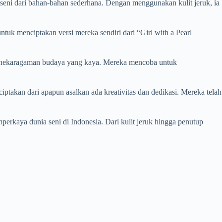
 seni dari bahan-bahan sederhana. Dengan menggunakan kulit jeruk, ia
ntuk menciptakan versi mereka sendiri dari “Girl with a Pearl
 keanekaragaman budaya yang kaya. Mereka mencoba untuk
iptakan dari apapun asalkan ada kreativitas dan dedikasi. Mereka telah
rkaya dunia seni di Indonesia. Dari kulit jeruk hingga penutup