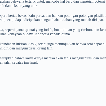
gatakan bahwa ia tertarik untuk mencoba hal baru dan menggali potensi
ah dan tekstur yang unik.
perti kertas bekas, kain perca, dan bahkan potongan-potongan plastik u
h, tetapi dapat diciptakan dengan bahan-bahan yang mudah didapat.
esia, seperti pantai-pantai yang indah, hutan-hutan yang rimbun, dan
alkan kekayaan budaya Indonesia kepada dunia.
eindahan lukisan klasik, tetapi juga menunjukkan bahwa seni dapat dic
diri dan menginspirasi orang lain.
harapkan bahwa karya-karya mereka akan terus menginspirasi dan mempe
nyalah sebatas imajinasi.