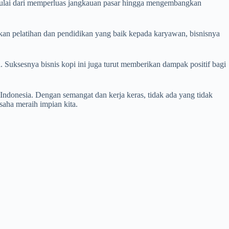
 Mulai dari memperluas jangkauan pasar hingga mengembangkan
an pelatihan dan pendidikan yang baik kepada karyawan, bisnisnya
 Suksesnya bisnis kopi ini juga turut memberikan dampak positif bagi
 Indonesia. Dengan semangat dan kerja keras, tidak ada yang tidak
saha meraih impian kita.