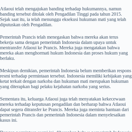
Atlaoui telah mengajukan banding terhadap hukumannya, namun
banding tersebut ditolak oleh Pengadilan Tinggi pada tahun 2015.
Sejak saat itu, ia telah menunggu eksekusi hukuman mati yang telah
diputuskan oleh Pengadilan.
Pemerintah Prancis telah menegaskan bahwa mereka akan terus
bekerja sama dengan pemerintah Indonesia dalam upaya untuk
mentransfer Atlaoui ke Prancis. Mereka juga mengatakan bahwa
mereka akan menghormati hukum Indonesia dan proses hukum yang
berlaku.
Meskipun demikian, pemerintah Indonesia belum memberikan respons
resmi terhadap permintaan tersebut. Indonesia memiliki kebijakan yang
ketat terkait dengan narkoba dan hukuman mati merupakan hukuman
yang diterapkan bagi pelaku kejahatan narkoba yang serius.
Sementara itu, keluarga Atlaoui juga telah menyatakan kekecewaan
mereka terhadap keputusan pengadilan dan berharap bahwa Atlaoui
dapat segera ditransfer ke Prancis. Mereka juga meminta bantuan dari
pemerintah Prancis dan pemerintah Indonesia dalam menyelesaikan
kasus ini.