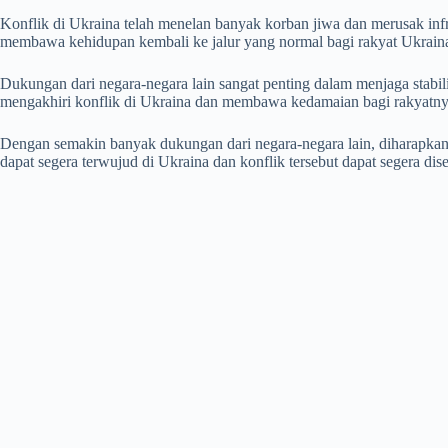
Konflik di Ukraina telah menelan banyak korban jiwa dan merusak infr
membawa kehidupan kembali ke jalur yang normal bagi rakyat Ukrain
Dukungan dari negara-negara lain sangat penting dalam menjaga stabi
mengakhiri konflik di Ukraina dan membawa kedamaian bagi rakyatny
Dengan semakin banyak dukungan dari negara-negara lain, diharapkan
dapat segera terwujud di Ukraina dan konflik tersebut dapat segera dise