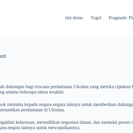
slot demo
Togel
Pragmatic Pl
azil
ak dukungan bagi rencana perdamaian Ukraina yang mereka ciptakan b
ng selama beberapa tahun terakhir.
ngkok meminta kepada negara-negara lainnya untuk memberikan dukung
memastikan perdamaian di Ukraina.
akhiri kekerasan, memulihkan negosiasi damai, dan memulai proses re
gara-negara lainnya untuk mewujudkannya.