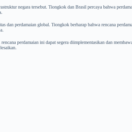
astruktur negara tersebut. Tiongkok dan Brasil percaya bahwa perdamai
a.
litas dan perdamaian global. Tiongkok berharap bahwa rencana perdam
a.
 rencana perdamaian ini dapat segera diimplementasikan dan membawa
lesaikan.