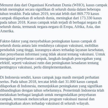
Menurut data dari Organisasi Kesehatan Dunia (WHO), kasus campak
telah meningkat secara signifikan di seluruh dunia dalam beberapa
tahun terakhir. Pada tahun 2019, tercatat lebih dari 869.770 kasus
campak dilaporkan di seluruh dunia, meningkat dari 173.330 kasus
pada tahun 2018. Kasus campak telah terjadi di berbagai negara di
seluruh dunia, termasuk negara-negara di Eropa, Afrika, Asia, dan
Amerika.
Faktor-faktor yang menyebabkan peningkatan kasus campak di
seluruh dunia antara lain rendahnya cakupan vaksinasi, mobilitas
penduduk yang tinggi, kurangnya akses terhadap layanan kesehatan,
dan penyebaran informasi yang tidak akurat tentang vaksinasi. Untuk
mengatasi penyebaran campak, langkah-langkah pencegahan yang
efektif, seperti vaksinasi rutin dan peningkatan kesadaran tentang
pentingnya vaksinasi, perlu diimplementasikan.
Di Indonesia sendiri, kasus campak juga masih menjadi perhatian
serius. Pada tahun 2018, tercatat lebih dari 31.000 kasus campak
dilaporkan di Indonesia, menunjukkan peningkatan yang signifikan
dibandingkan dengan tahun sebelumnya. Pemerintah Indonesia telah
melakukan berbagai langkah untuk mengendalikan penyebaran
campak, termasuk meluncurkan program vaksinasi massal dan
meningkatkan akses terhadap vaksinasi di seluruh wilayah.